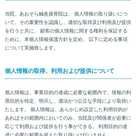
当院、あおぞら鍼灸接骨院は、 個人情報の取り扱いにつ
いて、その重要性を認識し、適切な取得及び利用及び提供
を行うと共に、 顧客の個人情報に関する権利を保証する
ために、本個人情報保護方針を定め、 以下に定める事項
について実施致します。
個人情報の取得、利用および提供について
個人情報は、事業目的の達成に必要な範囲内で、情報の利
用目的を特定、明示し、適法かつ公正な手段により取得い
たします。 個人情報は、あらかじめ設定した利用目的が
あればその範囲内においてのみ、当院及び関係者が必要に
応じて利用および提供を行う事ができる。 利用目的の達
成に必要な範囲を超えた取り扱いは行いません。