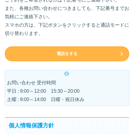
また、各種お問い合わせにつきましても、下記番号までお
気軽にご連絡下さい。
スマホの方は、下記ボタンをクリックすると通話モードに
切り替わります。
電話をする
お問い合わせ 受付時間
平日 : 9:00～12:00 15:30～20:00
土曜 : 9:00～14:00 日曜・祝日休み
個人情報保護方針