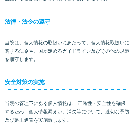
法律・法令の遵守
当院は、個人情報の取扱いにあたって、個人情報取扱いに
関する法令や、国が定めるガイドライン及びその他の規範
を順守します。
安全対策の実施
当院の管理下にある個人情報は、 正確性・安全性を確保
するため、個人情報漏えい、消失等について、適切な予防
及び是正処置を実施致します。