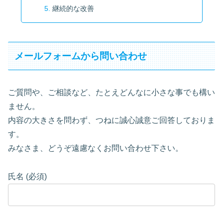
継続的な改善
メールフォームから問い合わせ
ご質問や、ご相談など、たとえどんなに小さな事でも構い
ません。
内容の大きさを問わず、つねに誠心誠意ご回答しておりま
す。
みなさま、どうぞ遠慮なくお問い合わせ下さい。
氏名 (必須)