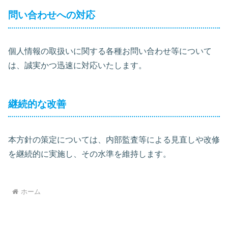
問い合わせへの対応
個人情報の取扱いに関する各種お問い合わせ等について
は、誠実かつ迅速に対応いたします。
継続的な改善
本方針の策定については、内部監査等による見直しや改修
を継続的に実施し、その水準を維持します。
ホーム