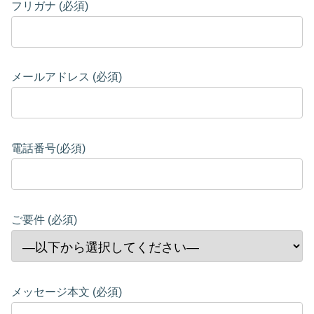
フリガナ (必須)
メールアドレス (必須)
電話番号(必須)
ご要件 (必須)
メッセージ本文 (必須)