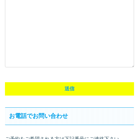
お電話でお問い合わせ
ご予約をご希望される方は下記番号にご連絡下さい。