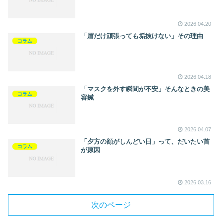
2026.04.20
「眉だけ頑張っても垢抜けない」その理由
コラム
2026.04.18
「マスクを外す瞬間が不安」そんなときの美
コラム
容鍼
2026.04.07
「夕方の顔がしんどい日」って、だいたい首
コラム
が原因
2026.03.16
次のページ