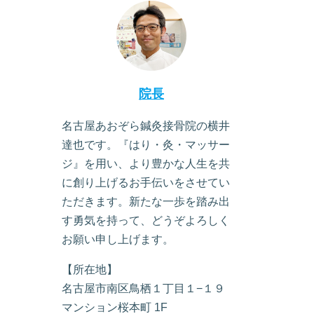
院長
名古屋あおぞら鍼灸接骨院の横井
達也です。『はり・灸・マッサー
ジ』を用い、より豊かな人生を共
に創り上げるお手伝いをさせてい
ただきます。新たな一歩を踏み出
す勇気を持って、どうぞよろしく
お願い申し上げます。
【所在地】
名古屋市南区鳥栖１丁目１−１９
マンション桜本町 1F