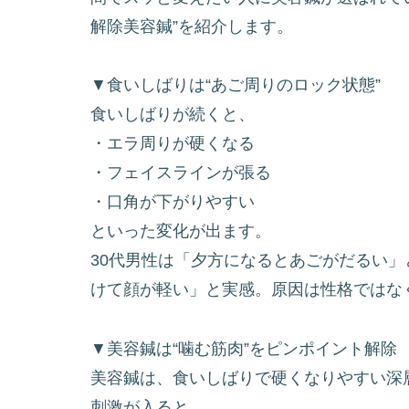
解除美容鍼”を紹介します。
▼食いしばりは“あご周りのロック状態”
食いしばりが続くと、
・エラ周りが硬くなる
・フェイスラインが張る
・口角が下がりやすい
といった変化が出ます。
30代男性は「夕方になるとあごがだるい
けて顔が軽い」と実感。原因は性格ではな
▼美容鍼は“噛む筋肉”をピンポイント解除
美容鍼は、食いしばりで硬くなりやすい深
刺激が入ると、