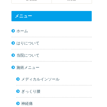
メニュー
ホーム
はりについて
当院について
施術メニュー
メディカルインソール
ぎっくり腰
神経痛