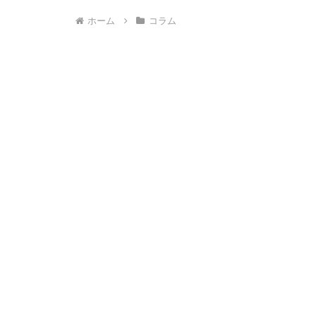
ホーム
コラム