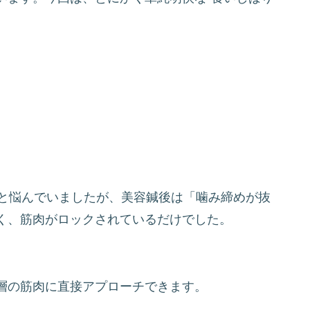
」と悩んでいましたが、美容鍼後は「噛み締めが抜
く、筋肉がロックされているだけでした。
層の筋肉に直接アプローチできます。