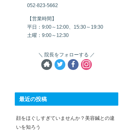
052-823-5662
【営業時間】
平日：9:00～12:00、15:30～19:30
土曜：9:00～12:30
院長をフォローする
最近の投稿
顔をほぐしすぎていませんか？美容鍼との違
いを知ろう