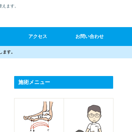
整えます。
アクセス
お問い合わせ
します。
施術メニュー