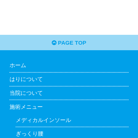
PAGE TOP
ホーム
はりについて
当院について
施術メニュー
メディカルインソール
ぎっくり腰