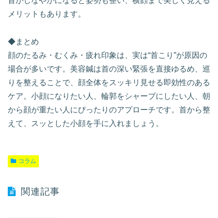
首がしなやかになると姿勢も整い、横顔まで美しく見える
メリットもあります。
◆まとめ
顔のたるみ・むくみ・疲れ印象は、実は“首こり”が原因の
場合が多いです。美容鍼は首の深い緊張を直接ゆるめ、巡
りを整えることで、顔全体をスッキリ見せる即効性のある
ケア。小顔になりたい人、輪郭をシャープにしたい人、朝
から顔が重たい人にぴったりのアプローチです。首から整
えて、スッとした小顔を手に入れましょう。
コラム
関連記事