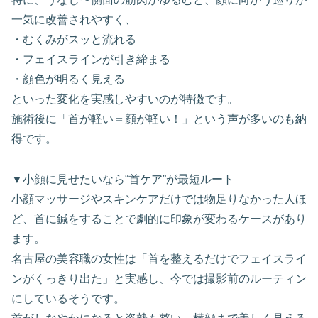
一気に改善されやすく、
・むくみがスッと流れる
・フェイスラインが引き締まる
・顔色が明るく見える
といった変化を実感しやすいのが特徴です。
施術後に「首が軽い＝顔が軽い！」という声が多いのも納
得です。
▼小顔に見せたいなら“首ケア”が最短ルート
小顔マッサージやスキンケアだけでは物足りなかった人ほ
ど、首に鍼をすることで劇的に印象が変わるケースがあり
ます。
名古屋の美容職の女性は「首を整えるだけでフェイスライ
ンがくっきり出た」と実感し、今では撮影前のルーティン
にしているそうです。