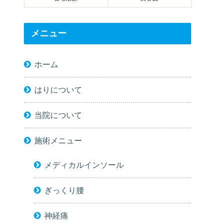
メニュー
ホーム
はりについて
当院について
施術メニュー
メディカルインソール
ぎっくり腰
神経痛