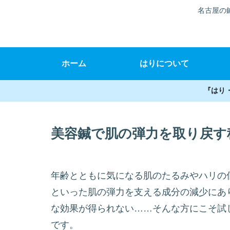
名古屋の
ホーム
はりについて
『はり
美容鍼で肌の弾力を取り戻す
年齢とともに気になる肌のたるみやハリの
といった肌の弾力を支える成分の減少にあ
な効果が得られない……そんな方にこそ試
です。