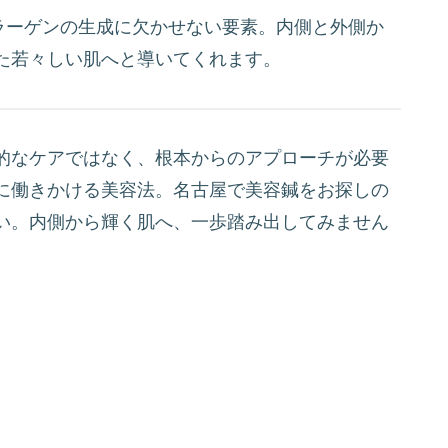
ラーゲンの生成に欠かせない要素。内側と外側か
た若々しい肌へと導いてくれます。
的なケアではなく、根本からのアプローチが必要
に働きかける美容法。名古屋で美容鍼をお探しの
い。内側から輝く肌へ、一歩踏み出してみません