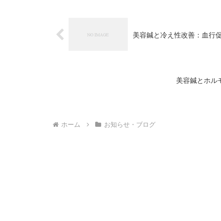
美容鍼と冷え性改善：血行
美容鍼とホル
ホーム
お知らせ・ブログ