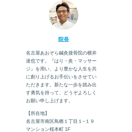
院長
名古屋あおぞら鍼灸接骨院の横井
達也です。『はり・灸・マッサー
ジ』を用い、より豊かな人生を共
に創り上げるお手伝いをさせてい
ただきます。新たな一歩を踏み出
す勇気を持って、どうぞよろしく
お願い申し上げます。
【所在地】
名古屋市南区鳥栖１丁目１−１９
マンション桜本町 1F