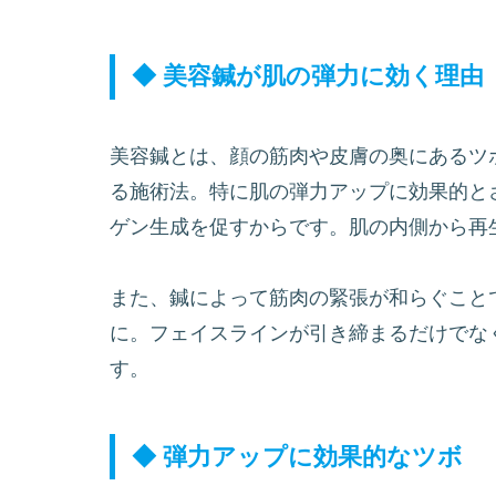
◆ 美容鍼が肌の弾力に効く理由
美容鍼とは、顔の筋肉や皮膚の奥にあるツ
る施術法。特に肌の弾力アップに効果的と
ゲン生成を促すからです。肌の内側から再
また、鍼によって筋肉の緊張が和らぐこと
に。フェイスラインが引き締まるだけでな
す。
◆ 弾力アップに効果的なツボ