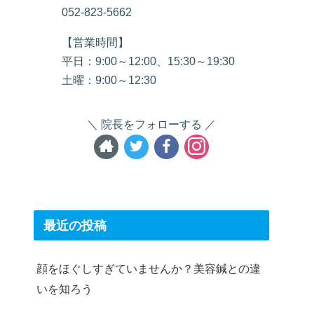
052-823-5662
【営業時間】
平日：9:00～12:00、15:30～19:30
土曜：9:00～12:30
院長をフォローする
最近の投稿
顔をほぐしすぎていませんか？美容鍼との違
いを知ろう