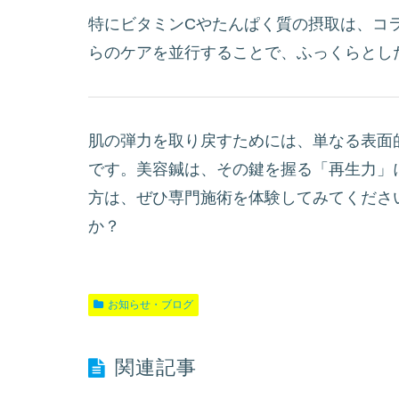
特にビタミンCやたんぱく質の摂取は、コ
らのケアを並行することで、ふっくらとし
肌の弾力を取り戻すためには、単なる表面
です。美容鍼は、その鍵を握る「再生力」
方は、ぜひ専門施術を体験してみてくださ
か？
お知らせ・ブログ
関連記事