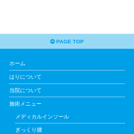
PAGE TOP
ホーム
はりについて
当院について
施術メニュー
メディカルインソール
ぎっくり腰