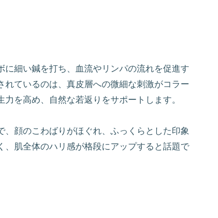
ボに細い鍼を打ち、血流やリンパの流れを促進す
されているのは、真皮層への微細な刺激がコラー
生力を高め、自然な若返りをサポートします。
で、顔のこわばりがほぐれ、ふっくらとした印象
く、肌全体のハリ感が格段にアップすると話題で