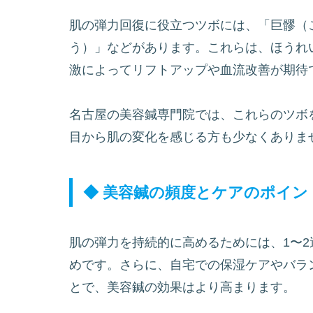
肌の弾力回復に役立つツボには、「巨髎（
う）」などがあります。これらは、ほうれ
激によってリフトアップや血流改善が期待
名古屋の美容鍼専門院では、これらのツボ
目から肌の変化を感じる方も少なくありま
◆ 美容鍼の頻度とケアのポイン
肌の弾力を持続的に高めるためには、1〜2
めです。さらに、自宅での保湿ケアやバラ
とで、美容鍼の効果はより高まります。