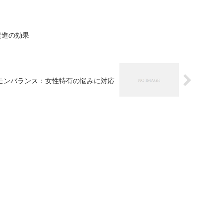
促進の効果
モンバランス：女性特有の悩みに対応