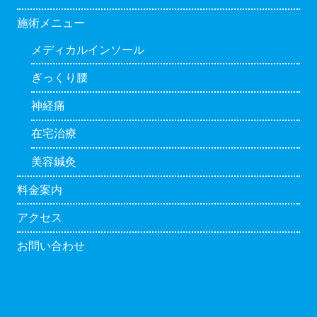
施術メニュー
メディカルインソール
ぎっくり腰
神経痛
在宅治療
美容鍼灸
料金案内
アクセス
お問い合わせ