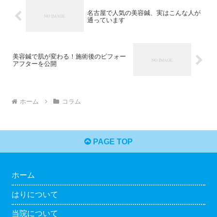
名古屋で人気の美容鍼、実はこんな人が
通っています
美容鍼で肌が変わる！施術後のビフォー
アフターを公開
ホーム
コラム
PAGE TOP
ホーム
はりについて
当院について