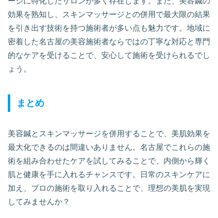
ージに特化したサロンが多く存在します。また、美容鍼の
効果を熟知し、スキンマッサージとの併用で最大限の結果
を引き出す技術を持つ施術者が多い点も魅力です。地域に
密着した名古屋の美容施術者ならではの丁寧な対応と専門
的なケアを受けることで、安心して施術を受けられるでし
ょう。
まとめ
美容鍼とスキンマッサージを併用することで、美肌効果を
最大化できるのは間違いありません。名古屋でこれらの施
術を組み合わせたケアを試してみることで、内側から輝く
肌と健康を手に入れるチャンスです。日常のスキンケアに
加え、プロの施術を取り入れることで、理想の美肌を実現
してみませんか？