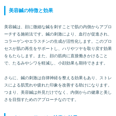
美容鍼の特徴と効果
美容鍼は、顔に微細な鍼を刺すことで肌の内側からアプロ
ーチする施術法です。鍼の刺激により、血行が促進され、
コラーゲンやエラスチンの生成が活性化します。このプロ
セスが肌の再生をサポートし、ハリやツヤを取り戻す効果
をもたらします。また、顔の筋肉に直接働きかけること
で、たるみやシワを軽減し、小顔効果も期待できます。
さらに、鍼の刺激は自律神経を整える効果もあり、ストレ
スによる肌荒れや疲れた印象を改善する助けになります。
つまり、美容鍼は外見だけでなく、内側からの健康と美し
さを目指すためのアプローチなのです。