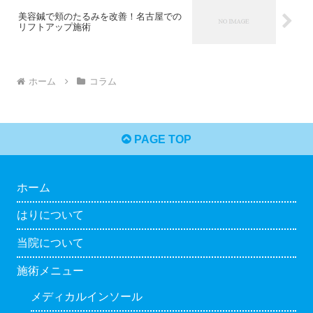
美容鍼で頬のたるみを改善！名古屋での
リフトアップ施術
ホーム
コラム
PAGE TOP
ホーム
はりについて
当院について
施術メニュー
メディカルインソール