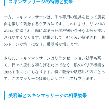
スキンマッサージの特徴と効果
一方、スキンマッサージは、手や専用の道具を使って肌表
面を優しく刺激するケア方法です。これにより、リンパの
流れが促進され、顔に溜まった老廃物や余分な水分が排出
されやすくなります。結果として、むくみが解消され、肌
のトーンが均一になり、透明感が増します。
さらに、スキンマッサージはリラクゼーション効果も高
く、日々の疲れを和らげるだけでなく、肌のバリア機能を
強化する助けにもなります。特に乾燥や敏感肌の方にとっ
て、このマッサージは優しいケアとして役立ちます。
美容鍼とスキンマッサージの相乗効果