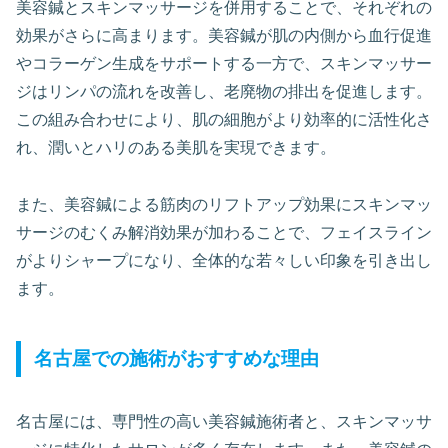
美容鍼とスキンマッサージを併用することで、それぞれの
効果がさらに高まります。美容鍼が肌の内側から血行促進
やコラーゲン生成をサポートする一方で、スキンマッサー
ジはリンパの流れを改善し、老廃物の排出を促進します。
この組み合わせにより、肌の細胞がより効率的に活性化さ
れ、潤いとハリのある美肌を実現できます。
また、美容鍼による筋肉のリフトアップ効果にスキンマッ
サージのむくみ解消効果が加わることで、フェイスライン
がよりシャープになり、全体的な若々しい印象を引き出し
ます。
名古屋での施術がおすすめな理由
名古屋には、専門性の高い美容鍼施術者と、スキンマッサ