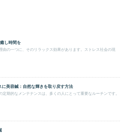
の癒し時間を
理由の一つに、そのリラックス効果があります。ストレス社会の現
スに美容鍼：自然な輝きを取り戻す方法
の定期的なメンテナンスは、多くの人にとって重要なルーチンです。
鍼