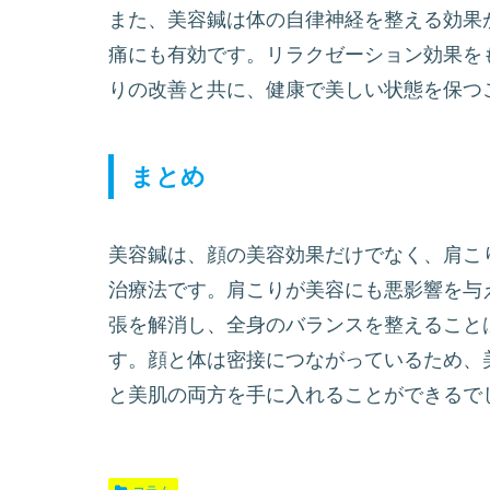
また、美容鍼は体の自律神経を整える効果
痛にも有効です。リラクゼーション効果を
りの改善と共に、健康で美しい状態を保つ
まとめ
美容鍼は、顔の美容効果だけでなく、肩こ
治療法です。肩こりが美容にも悪影響を与
張を解消し、全身のバランスを整えること
す。顔と体は密接につながっているため、
と美肌の両方を手に入れることができるで