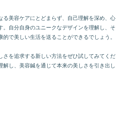
なる美容ケアにとどまらず、自己理解を深め、心
す。自分自身のユニークなデザインを理解し、そ
康的で美しい生活を送ることができるでしょう。
しさを追求する新しい方法をぜひ試してみてくだ
理解し、美容鍼を通じて本来の美しさを引き出し