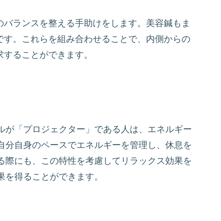
のバランスを整える手助けをします。美容鍼もま
です。これらを組み合わせることで、内側からの
求することができます。
ルが「プロジェクター」である人は、エネルギー
自分自身のペースでエネルギーを管理し、休息を
る際にも、この特性を考慮してリラックス効果を
果を得ることができます。