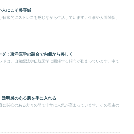
い人にこそ美容鍼
が日常的にストレスを感じながら生活しています。仕事や人間関係、
ーダ：東洋医学の融合で内側から美しく
ンドは、自然療法や伝統医学に回帰する傾向が強まっています。中で
：透明感のある肌を手に入れる
容に関心のある方々の間で非常に人気が高まっています。その理由の