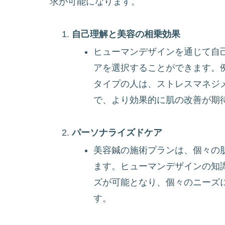
求が可能になります。
自己理解と美容の相乗効果
ヒューマンデザインを通じて自
アを選択することができます。
タイプの人は、ストレスマネジ
で、より効果的に肌の改善が期
パーソナライズドケア
美容鍼の施術プランは、個々の
ます。ヒューマンデザインの知
ズが可能となり、個々のニーズ
す。