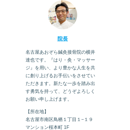
院長
名古屋あおぞら鍼灸接骨院の横井
達也です。『はり・灸・マッサー
ジ』を用い、より豊かな人生を共
に創り上げるお手伝いをさせてい
ただきます。新たな一歩を踏み出
す勇気を持って、どうぞよろしく
お願い申し上げます。
【所在地】
名古屋市南区鳥栖１丁目１−１９
マンション桜本町 1F