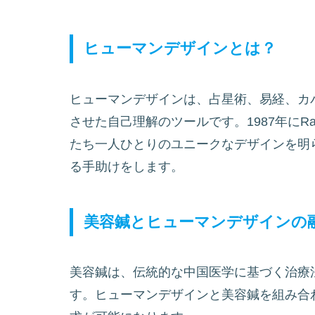
ヒューマンデザインとは？
ヒューマンデザインは、占星術、易経、カ
させた自己理解のツールです。1987年にRa
たち一人ひとりのユニークなデザインを明
る手助けをします。
美容鍼とヒューマンデザインの
美容鍼は、伝統的な中国医学に基づく治療
す。ヒューマンデザインと美容鍼を組み合