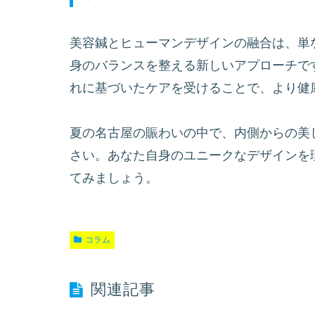
美容鍼とヒューマンデザインの融合は、単
身のバランスを整える新しいアプローチで
れに基づいたケアを受けることで、より健
夏の名古屋の賑わいの中で、内側からの美
さい。あなた自身のユニークなデザインを
てみましょう。
コラム
関連記事