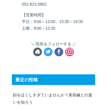
052-823-5662
【営業時間】
平日：9:00～12:00、15:30～19:30
土曜：9:00～12:30
院長をフォローする
最近の投稿
顔をほぐしすぎていませんか？美容鍼との違
いを知ろう