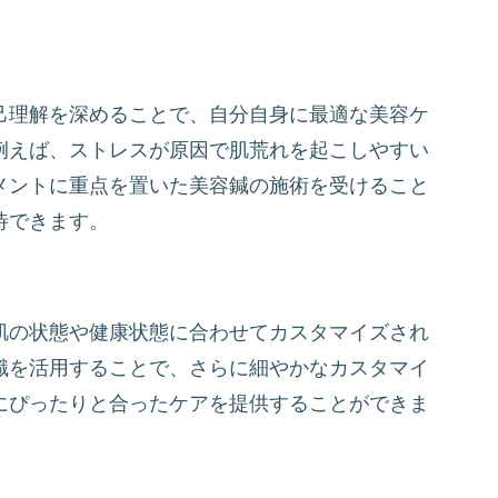
己理解を深めることで、自分自身に最適な美容ケ
例えば、ストレスが原因で肌荒れを起こしやすい
メントに重点を置いた美容鍼の施術を受けること
待できます。
肌の状態や健康状態に合わせてカスタマイズされ
識を活用することで、さらに細やかなカスタマイ
にぴったりと合ったケアを提供することができま