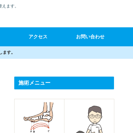
整えます。
アクセス
お問い合わせ
します。
施術メニュー