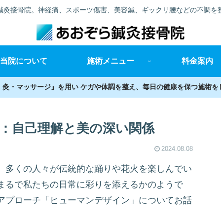
鍼灸接骨院。神経痛、スポーツ傷害、美容鍼、ギックリ腰などの不調を
当院について
施術メニュー
料金案内
・灸・マッサージ』を用い ケガや体調を整え、毎日の健康を保つ施術を
：自己理解と美の深い関係
2024.08.08
、多くの人々が伝統的な踊りや花火を楽しんでい
まるで私たちの日常に彩りを添えるかのようで
アプローチ「ヒューマンデザイン」についてお話