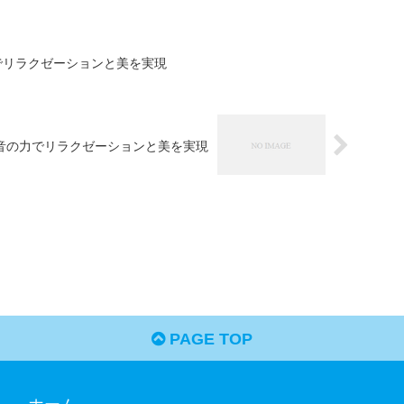
でリラクゼーションと美を実現
音の力でリラクゼーションと美を実現
PAGE TOP