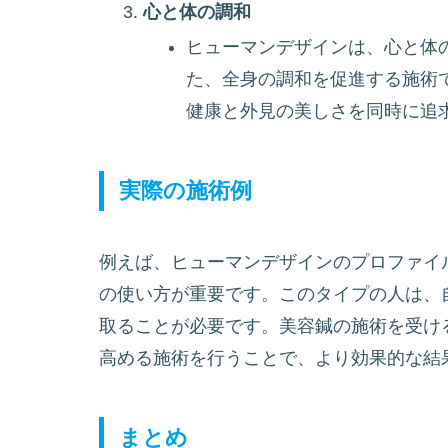
心と体の調和
ヒューマンデザインは、心と体
た、全身の調和を促進する施術
健康と外見の美しさを同時に追
実際の施術例
例えば、ヒューマンデザインのプロファイ
の使い方が重要です。このタイプの人は、
取ることが必要です。美容鍼の施術を受け
高める施術を行うことで、より効果的な結
まとめ