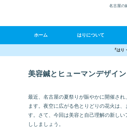
名古屋の
ホーム
はりについて
『はり
美容鍼とヒューマンデザイン
最近、名古屋の夏祭りが賑やかに開催され
ます。夜空に広がる色とりどりの花火は、
す。さて、今回は美容と自己理解の新しい
ししましょう。