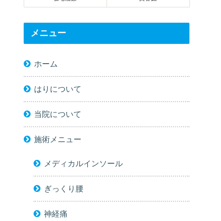
メニュー
ホーム
はりについて
当院について
施術メニュー
メディカルインソール
ぎっくり腰
神経痛