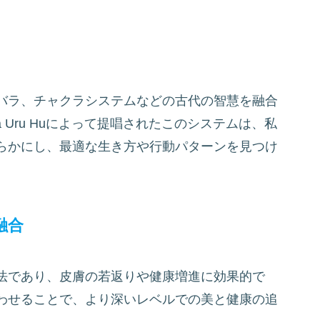
バラ、チャクラシステムなどの古代の智慧を融合
 Uru Huによって提唱されたこのシステムは、私
らかにし、最適な生き方や行動パターンを見つけ
融合
法であり、皮膚の若返りや健康増進に効果的で
わせることで、より深いレベルでの美と健康の追