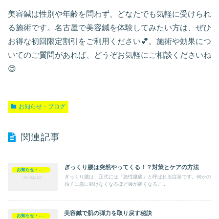
美容鍼は性別や年齢を問わず、どなたでも気軽に受けられ
る施術です。名古屋で美容鍼を体験してみたい方は、ぜひ
お得な初回限定割引をご利用ください💕。施術や効果につ
いてのご質問があれば、どうぞお気軽にご相談くださいね
😊
お知らせ・ブログ
関連記事
ぎっくり腰は突然やってくる！？対策とケアの方法
お知らせ・ブログ
ぎっくり腰は、正式には「急性腰痛」と呼ばれる症状です。何かの
拍子に急に動けなくなるほど腰が痛くなるこ...
美容鍼で肌の弾力を取り戻す秘訣
お知らせ・ブログ