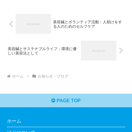
美容鍼とボランティア活動：人助けをす
る人のためのセルフケア
美容鍼とサステナブルライフ：環境に優
しい美容法として
ホーム
お知らせ・ブログ
PAGE TOP
ホーム