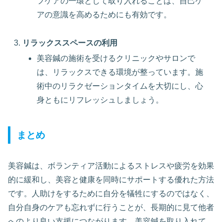
フケアの一環として取り入れることは、自己ケ
アの意識を高めるためにも有効です。
リラックススペースの利用
美容鍼の施術を受けるクリニックやサロンで
は、リラックスできる環境が整っています。施
術中のリラクゼーションタイムを大切にし、心
身ともにリフレッシュしましょう。
まとめ
美容鍼は、ボランティア活動によるストレスや疲労を効果
的に緩和し、美容と健康を同時にサポートする優れた方法
です。人助けをするために自分を犠牲にするのではなく、
自分自身のケアも忘れずに行うことが、長期的に見て他者
へのより良い支援につながります。美容鍼を取り入れて、