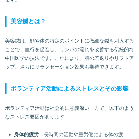
美容鍼とは？
美容鍼は、顔や体の特定のポイントに微細な鍼を刺入する
ことで、血行を促進し、リンパの流れを改善する伝統的な
中国医学の技法です。これにより、肌の若返りやリフトア
ップ、さらにリラクゼーション効果も期待できます。
ボランティア活動によるストレスとその影響
ボランティア活動は社会的に意義深い一方で、以下のよう
なストレス要因があります：
身体的疲労
：長時間の活動や重労働による体の疲