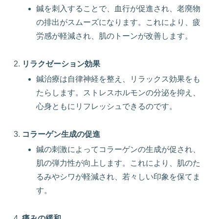
鍼を刺入することで、血行が促進され、老廃物
の排出がスムーズになります。これにより、疲
労感が軽減され、肌のトーンが改善します。
リラクゼーション効果
鍼治療は自律神経を整え、リラックス効果をも
たらします。ストレスホルモンの分泌を抑え、
心身ともにリフレッシュできるのです。
コラーゲン生成の促進
鍼の刺激によってコラーゲンの生成が促され、
肌の弾力性が向上します。これにより、肌のた
るみやシワが軽減され、若々しい印象を保てま
す。
痛みの緩和