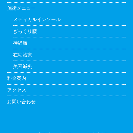
施術メニュー
メディカルインソール
ぎっくり腰
神経痛
在宅治療
美容鍼灸
料金案内
アクセス
お問い合わせ