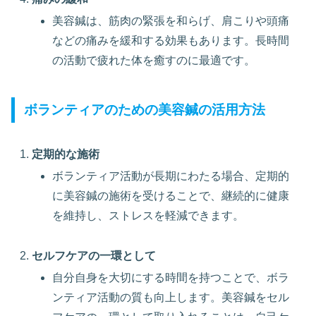
美容鍼は、筋肉の緊張を和らげ、肩こりや頭痛
などの痛みを緩和する効果もあります。長時間
の活動で疲れた体を癒すのに最適です。
ボランティアのための美容鍼の活用方法
定期的な施術
ボランティア活動が長期にわたる場合、定期的
に美容鍼の施術を受けることで、継続的に健康
を維持し、ストレスを軽減できます。
セルフケアの一環として
自分自身を大切にする時間を持つことで、ボラ
ンティア活動の質も向上します。美容鍼をセル