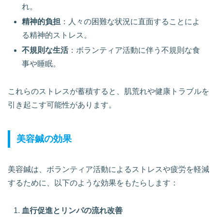
れ。
精神的負担
：人々の困難な状況に直面することによ
る精神的ストレス。
不規則な生活
：ボランティア活動に伴う不規則な食
事や睡眠。
これらのストレスが蓄積すると、肌荒れや健康トラブルを
引き起こす可能性があります。
美容鍼の効果
美容鍼は、ボランティア活動によるストレスや疲労を軽減
するために、以下のような効果をもたらします：
血行促進とリンパの流れ改善