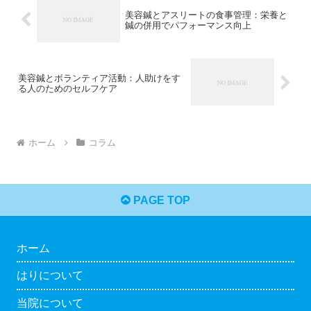
美容鍼とアスリートの食事管理：栄養と
鍼の併用でパフォーマンス向上
美容鍼とボランティア活動：人助けをす
る人のためのセルフケア
ホーム
コラム
PAGE TOP
ホーム
はりについて
当院について