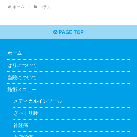
ホーム
コラム
PAGE TOP
ホーム
はりについて
当院について
施術メニュー
メディカルインソール
ぎっくり腰
神経痛