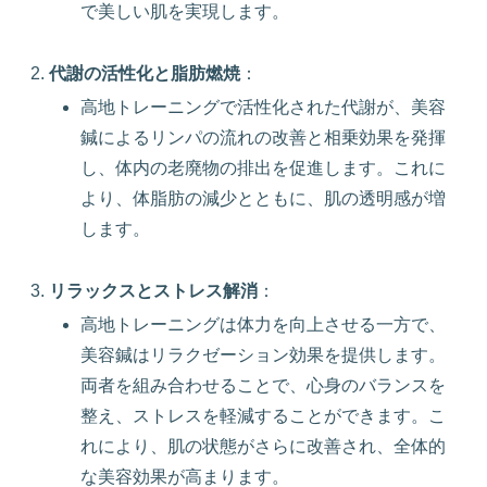
で美しい肌を実現します。
代謝の活性化と脂肪燃焼
：
高地トレーニングで活性化された代謝が、美容
鍼によるリンパの流れの改善と相乗効果を発揮
し、体内の老廃物の排出を促進します。これに
より、体脂肪の減少とともに、肌の透明感が増
します。
リラックスとストレス解消
：
高地トレーニングは体力を向上させる一方で、
美容鍼はリラクゼーション効果を提供します。
両者を組み合わせることで、心身のバランスを
整え、ストレスを軽減することができます。こ
れにより、肌の状態がさらに改善され、全体的
な美容効果が高まります。