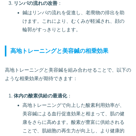
リンパの流れの改善
：
鍼はリンパの流れを促進し、老廃物の排出を助
けます。これにより、むくみが軽減され、顔の
輪郭がすっきりとします。
高地トレーニングと美容鍼の相乗効果
高地トレーニングと美容鍼を組み合わせることで、以下の
ような相乗効果が期待できます：
体内の酸素供給の最適化
：
高地トレーニングで向上した酸素利用効率が、
美容鍼による血行促進効果と相まって、肌の健
康をさらに高めます。酸素が豊富に供給される
ことで、肌細胞の再生力が向上し、より健康的