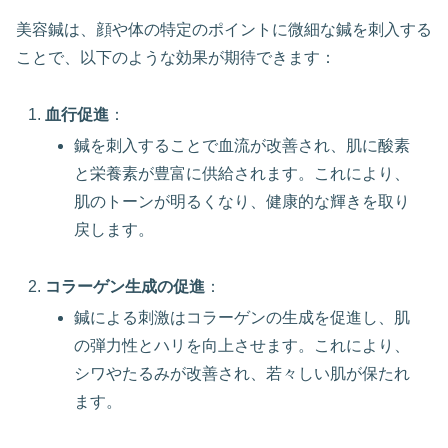
美容鍼は、顔や体の特定のポイントに微細な鍼を刺入する
ことで、以下のような効果が期待できます：
血行促進
：
鍼を刺入することで血流が改善され、肌に酸素
と栄養素が豊富に供給されます。これにより、
肌のトーンが明るくなり、健康的な輝きを取り
戻します。
コラーゲン生成の促進
：
鍼による刺激はコラーゲンの生成を促進し、肌
の弾力性とハリを向上させます。これにより、
シワやたるみが改善され、若々しい肌が保たれ
ます。