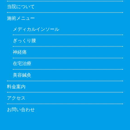
当院について
施術メニュー
メディカルインソール
ぎっくり腰
神経痛
在宅治療
美容鍼灸
料金案内
アクセス
お問い合わせ