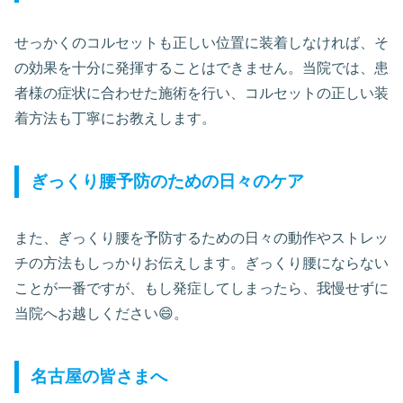
せっかくのコルセットも正しい位置に装着しなければ、そ
の効果を十分に発揮することはできません。当院では、患
者様の症状に合わせた施術を行い、コルセットの正しい装
着方法も丁寧にお教えします。
ぎっくり腰予防のための日々のケア
また、ぎっくり腰を予防するための日々の動作やストレッ
チの方法もしっかりお伝えします。ぎっくり腰にならない
ことが一番ですが、もし発症してしまったら、我慢せずに
当院へお越しください😄。
名古屋の皆さまへ