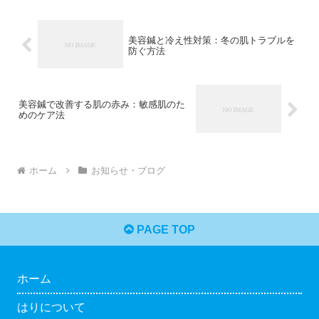
美容鍼と冷え性対策：冬の肌トラブルを
防ぐ方法
美容鍼で改善する肌の赤み：敏感肌のた
めのケア法
ホーム
お知らせ・ブログ
PAGE TOP
ホーム
はりについて